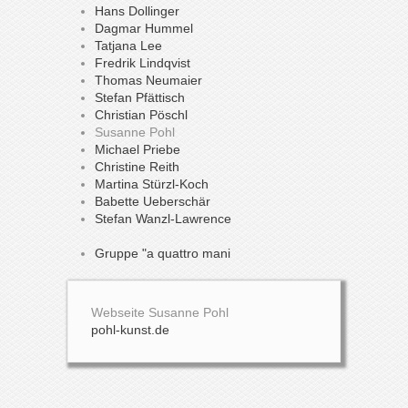
Hans Dollinger
Dagmar Hummel
Tatjana Lee
Fredrik Lindqvist
Thomas Neumaier
Stefan Pfättisch
Christian Pöschl
Susanne Pohl
Michael Priebe
Christine Reith
Martina Stürzl-Koch
Babette Ueberschär
Stefan Wanzl-Lawrence
Gruppe "a quattro mani
Webseite Susanne Pohl
pohl-kunst.de