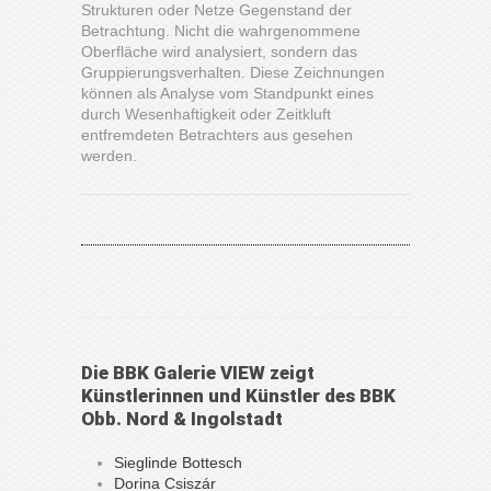
Strukturen oder Netze Gegenstand der
Betrachtung. Nicht die wahrgenommene
Oberfläche wird analysiert, sondern das
Gruppierungsverhalten. Diese Zeichnungen
können als Analyse vom Standpunkt eines
durch Wesenhaftigkeit oder Zeitkluft
entfremdeten Betrachters aus gesehen
werden.
Die BBK Galerie VIEW zeigt
Künstlerinnen und Künstler des BBK
Obb. Nord & Ingolstadt
Sieglinde Bottesch
Dorina Csiszár