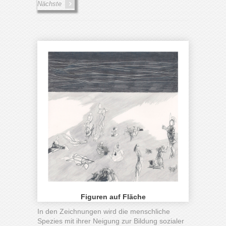
Nächste
Figuren auf Fläche
In den Zeichnungen wird die menschliche
Spezies mit ihrer Neigung zur Bildung sozialer