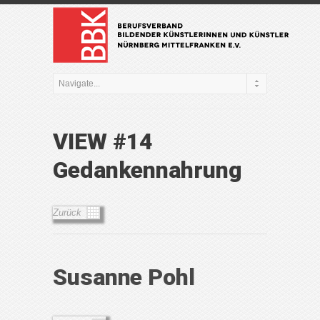
VIEW #14
Gedankennahrung
Zurück
Susanne Pohl